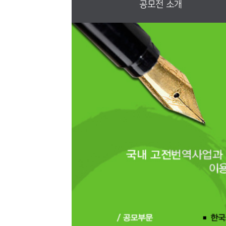
공모전 소개