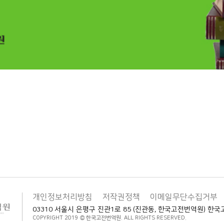
개인정보처리방침
저작권정책
이메일무단수집거부
03310 서울시 은평구 진관1로 85 (진관동, 한국고전번역원) 
COPYRIGHT 2019 © 한국고전번역원. ALL RIGHTS RESERVED.